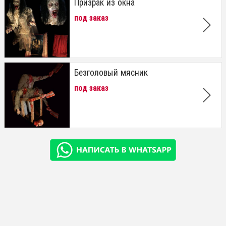
Призрак из окна
под заказ
Безголовый мясник
под заказ