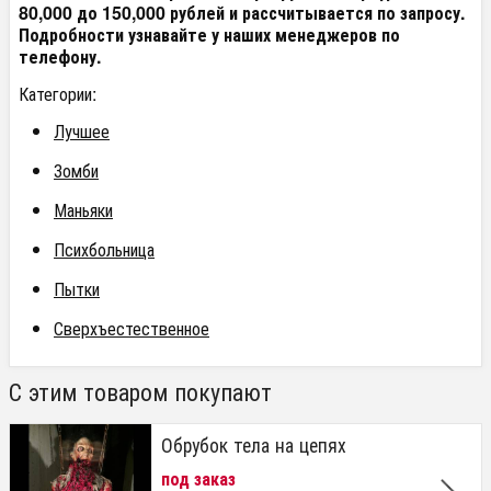
80,000 до 150,000 рублей и рассчитывается по запросу.
Подробности узнавайте у наших менеджеров по
телефону.
Категории:
Лучшее
Зомби
Маньяки
Психбольница
Пытки
Сверхъестественное
С этим товаром покупают
Обрубок тела на цепях
под заказ