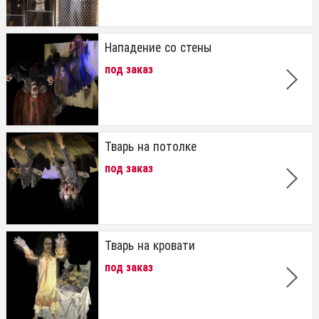
Нападение со стены
под заказ
Тварь на потолке
под заказ
Тварь на кровати
под заказ