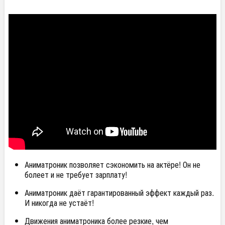
Аниматроник позволяет сэкономить на актёре! Он не
болеет и не требует зарплату!
Аниматроник даёт гарантированный эффект каждый раз.
И никогда не устаёт!
Движения аниматроника более резкие, чем