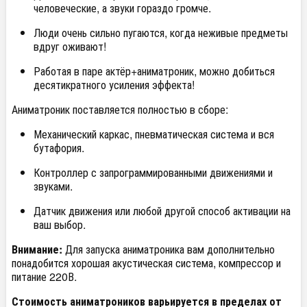
человеческие, а звуки гораздо громче.
Люди очень сильно пугаются, когда неживые предметы
вдруг оживают!
Работая в паре актёр+аниматроник, можно добиться
десятикратного усиления эффекта!
Аниматроник поставляется полностью в сборе:
Механический каркас, пневматическая система и вся
бутафория.
Контроллер с запрограммированными движениями и
звуками.
Датчик движения или любой другой способ активации на
ваш выбор.
Внимание:
Для запуска аниматроника вам дополнительно
понадобится хорошая акустическая система, компрессор и
питание 220В.
Стоимость аниматроников варьируется в пределах от