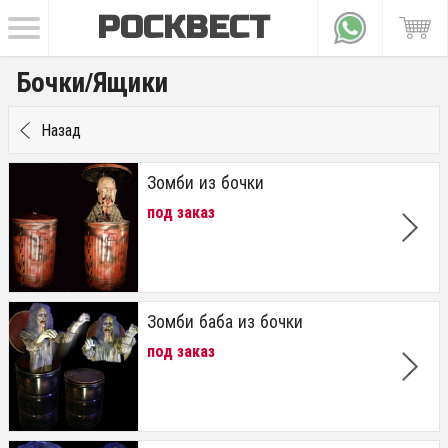
РОСКВЕСТ
Бочки/Ящики
Назад
Зомби из бочки
под заказ
Зомби баба из бочки
под заказ