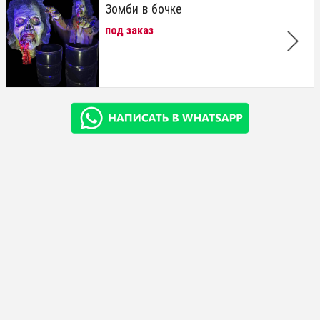
Зомби в бочке
под заказ