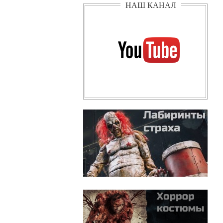
НАШ КАНАЛ