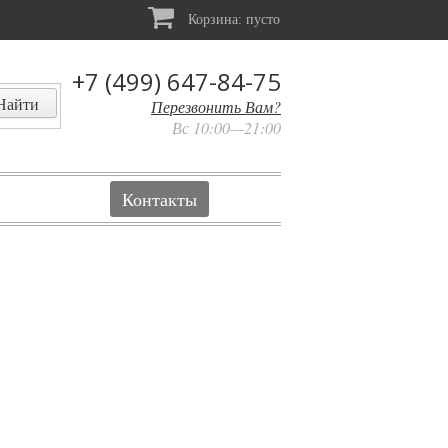
Корзина:
пусто
+7 (499) 647-84-75
Перезвонить Вам?
Вс 10:00—21:00
Контакты