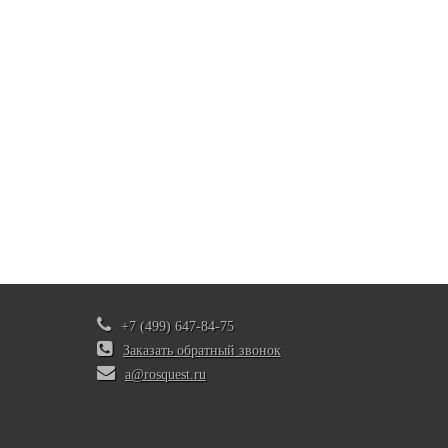
+7 (499) 647-84-75
Заказать обратный звонок
a@rosquest.ru