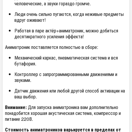
человеческие, а звуки гораздо громче.
Люди очень сильно пугаются, когда неживые предметы
вдруг оживают!
Работая в паре актёр+аниматроник, можно добиться
десятикратного усиления эффекта!
Аниматроник поставляется полностью в сборе:
Механический каркас, пневматическая система и вся
бутафория.
Контроллер с запрограммированными движениями и
звуками.
Датчик движения или любой другой способ активации на
ваш выбор.
Внимание:
Для запуска аниматроника вам дополнительно
понадобится хорошая акустическая система, компрессор и
питание 220В.
Стоимость аниматроников варьируется в пределах от