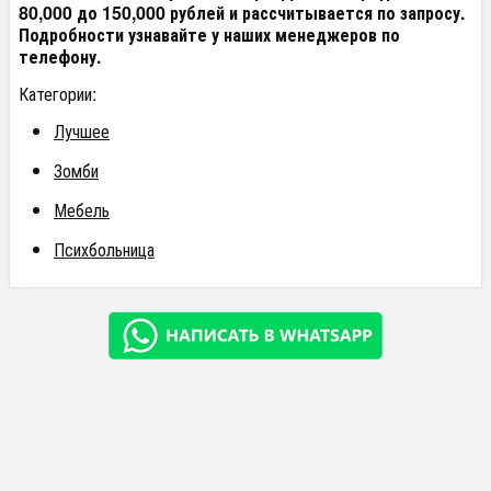
80,000 до 150,000 рублей и рассчитывается по запросу.
Подробности узнавайте у наших менеджеров по
телефону.
Категории:
Лучшее
Зомби
Мебель
Психбольница