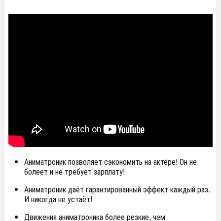
Аниматроник позволяет сэкономить на актёре! Он не
болеет и не требует зарплату!
Аниматроник даёт гарантированный эффект каждый раз.
И никогда не устаёт!
Движения аниматроника более резкие, чем