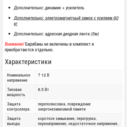
Дополнительно: динамик + усилитель
Дополнительно: электромагнитный замок с усилием 60
кг
Дополнительно: адресная диодная лента (5м)
Внимание!
Барабаны не включены в комплект и
приобретаются отдельно.
Характеристики
Номинальное
? 12 В
напряжение
Типовая
8.5 Вт
мощность
Защита
переполюсовка, повреждение
контроллера
энергонезависимой памяти
Защита
короткое замыкание, перегрузка,
выхода
перенапряжение, недостаточное напряжение,