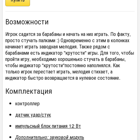
Возможности
Игрок садится за барабаны и начать на них играть. По факту,
просто стучать палками :) Одновременно с этим в колонках
начинает играть заводная мелодия. Также рядом с
барабанами есть индикатор "крутости" игры. Для того, чтобы
пройти игру, необходимо хорошенько стучать в барабаны,
чтобы индикатор "крутости"постоянно наполнялся. Как
только игрок перестает играть, мелодия стихает, а
индикатор быстро возвращается в нулевое состояние.
Комплектация
контроллер
датчик удар/стук
импульсный блок питания 12 Вт
Дополнительно: звуковой модуль