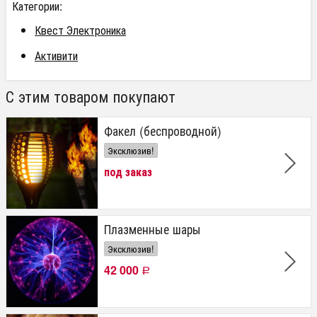
Категории:
Квест Электроника
Активити
С этим товаром покупают
Факел (беспроводной)
Эксклюзив!
под заказ
Плазменные шары
Эксклюзив!
42 000
Р