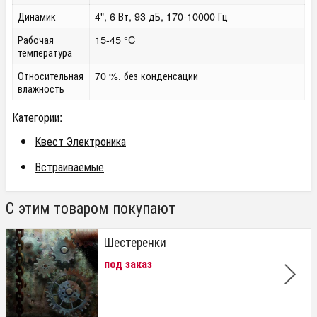
Динамик
4", 6 Вт, 93 дБ, 170-10000 Гц
Рабочая
15-45 °C
температура
Относительная
70 %, без конденсации
влажность
Категории:
Квест Электроника
Встраиваемые
С этим товаром покупают
Шестеренки
под заказ