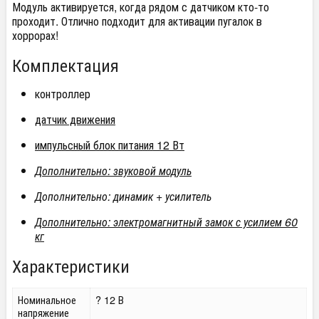
Модуль активируется, когда рядом с датчиком кто-то
проходит. Отлично подходит для активации пугалок в
хоррорах!
Комплектация
контроллер
датчик движения
импульсный блок питания 12 Вт
Дополнительно: звуковой модуль
Дополнительно: динамик + усилитель
Дополнительно: электромагнитный замок с усилием 60
кг
Характеристики
Номинальное
? 12 В
напряжение