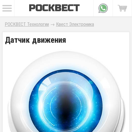
РОСКВЕСТ
РОСКВЕСТ Технологии
→
Квест Электроника
Датчик движения