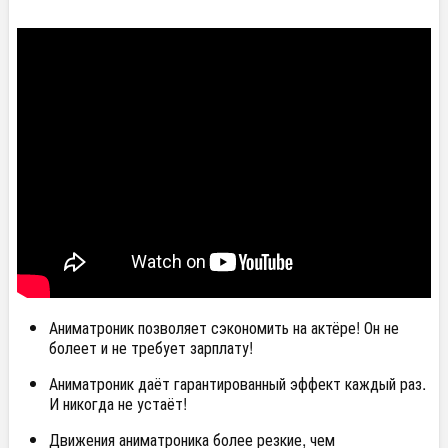
Аниматроник позволяет сэкономить на актёре! Он не
болеет и не требует зарплату!
Аниматроник даёт гарантированный эффект каждый раз.
И никогда не устаёт!
Движения аниматроника более резкие, чем