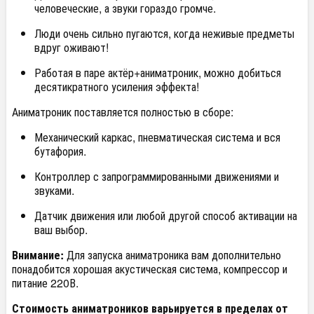
человеческие, а звуки гораздо громче.
Люди очень сильно пугаются, когда неживые предметы
вдруг оживают!
Работая в паре актёр+аниматроник, можно добиться
десятикратного усиления эффекта!
Аниматроник поставляется полностью в сборе:
Механический каркас, пневматическая система и вся
бутафория.
Контроллер с запрограммированными движениями и
звуками.
Датчик движения или любой другой способ активации на
ваш выбор.
Внимание:
Для запуска аниматроника вам дополнительно
понадобится хорошая акустическая система, компрессор и
питание 220В.
Стоимость аниматроников варьируется в пределах от