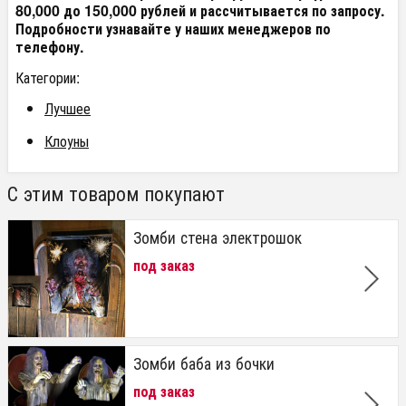
80,000 до 150,000 рублей и рассчитывается по запросу.
Подробности узнавайте у наших менеджеров по
телефону.
Категории:
Лучшее
Клоуны
С этим товаром покупают
Зомби стена электрошок
под заказ
Зомби баба из бочки
под заказ