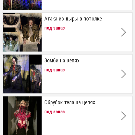
Атака из дыры в потолке
под заказ
Зомби на цепях
под заказ
Обрубок тела на цепях
под заказ