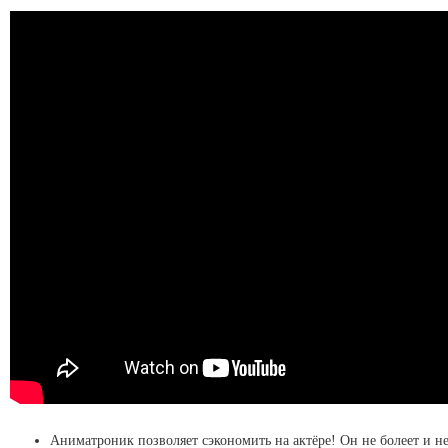
Аниматроник позволяет сэкономить на актёре! Он не болеет и не