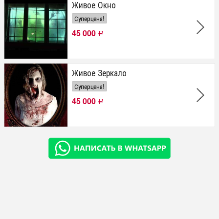
Живое Окно
Суперцена!
45 000
Р
Живое Зеркало
Суперцена!
45 000
Р