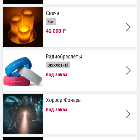
Свечи
Хит!
42 000
Р
Радиобраслеты
Эксклюзив!
под заказ
Хоррор Фонарь
под заказ