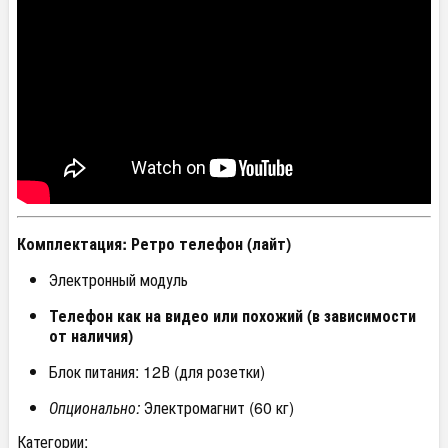
Комплектация: Ретро телефон (лайт)
Электронный модуль
Телефон как на видео или похожий (в зависимости
от наличия)
Блок питания: 12В (для розетки)
Опционально:
Электромагнит (60 кг)
Категории: