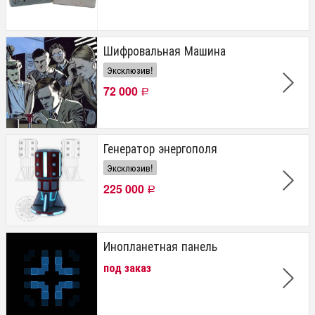
Шифровальная Машина
Эксклюзив!
72 000
Р
Генератор энергополя
Эксклюзив!
225 000
Р
Инопланетная панель
под заказ