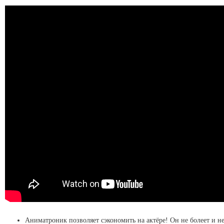
Аниматроник позволяет сэкономить на актёре! Он не болеет и не