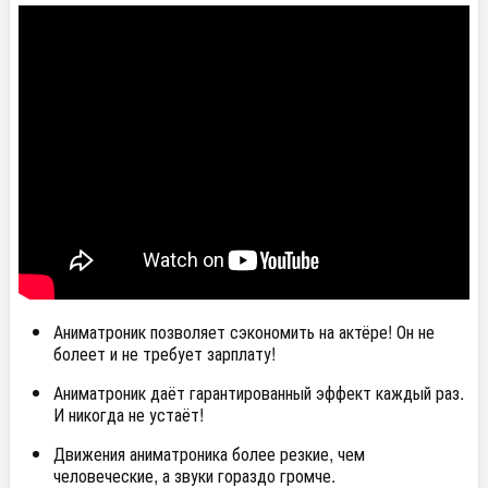
Аниматроник позволяет сэкономить на актёре! Он не
болеет и не требует зарплату!
Аниматроник даёт гарантированный эффект каждый раз.
И никогда не устаёт!
Движения аниматроника более резкие, чем
человеческие, а звуки гораздо громче.