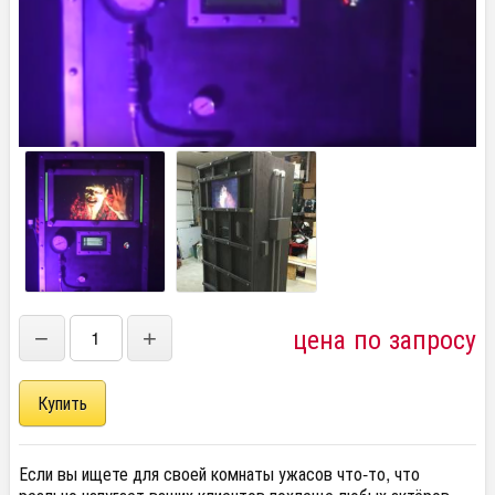
цена по запросу
−
+
Если вы ищете для своей комнаты ужасов что-то, что