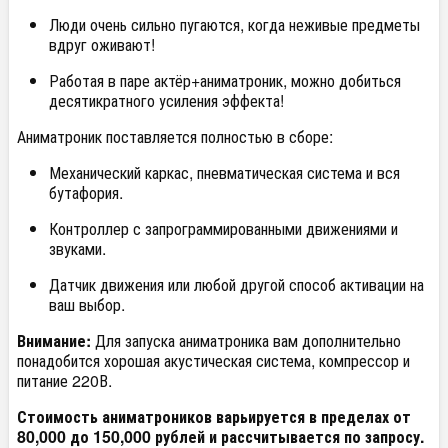
Люди очень сильно пугаются, когда неживые предметы
вдруг оживают!
Работая в паре актёр+аниматроник, можно добиться
десятикратного усиления эффекта!
Аниматроник поставляется полностью в сборе:
Механический каркас, пневматическая система и вся
бутафория.
Контроллер с запрограммированными движениями и
звуками.
Датчик движения или любой другой способ активации на
ваш выбор.
Внимание:
Для запуска аниматроника вам дополнительно
понадобится хорошая акустическая система, компрессор и
питание 220В.
Стоимость аниматроников варьируется в пределах от
80,000 до 150,000 рублей и рассчитывается по запросу.