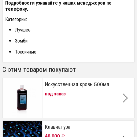
Подробности узнавайте у наших менеджеров по
телефону.
Категории:
Лучшее
Зомби
Токсичные
С этим товаром покупают
Искусственная кровь 500мл
под заказ
Клавиатура
48 000
Р