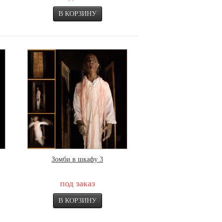
Зомби в шкафу 3
под заказ