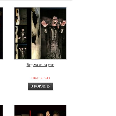
Ведьма из-за угла
под заказ